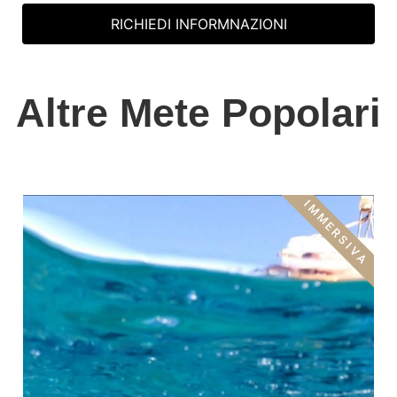
RICHIEDI INFORMNAZIONI
Altre Mete Popolari
IMMERSIVA