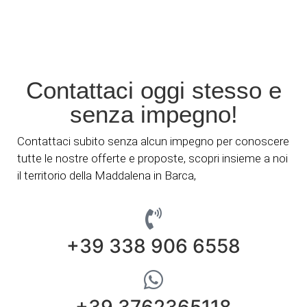
Contattaci oggi stesso e
senza impegno!
Contattaci subito senza alcun impegno per conoscere
tutte le nostre offerte e proposte, scopri insieme a noi
il territorio della Maddalena in Barca,
+39 338 906 6558