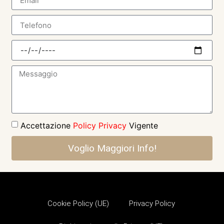
Accettazione
Policy Privacy
Vigente
Voglio Maggiori Info!
Cookie Policy (UE)
Privacy Policy