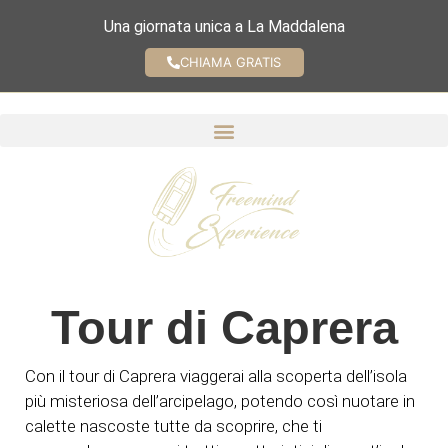
Una giornata unica a La Maddalena
CHIAMA GRATIS
Tour di Caprera
Con il tour di Caprera viaggerai alla scoperta dell’isola
più misteriosa dell’arcipelago, potendo così nuotare in
calette nascoste tutte da scoprire, che ti